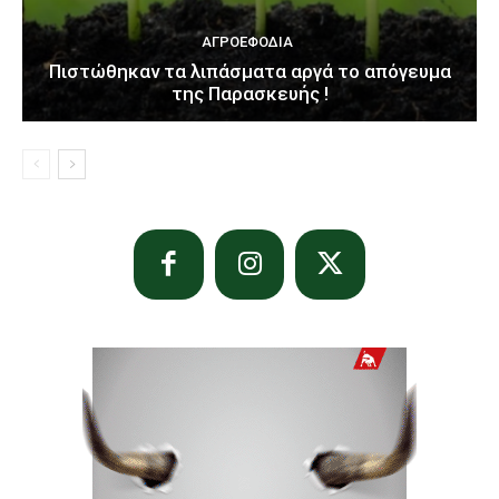
ΑΓΡΟΕΦΌΔΙΑ
Πιστώθηκαν τα λιπάσματα αργά το απόγευμα
της Παρασκευής !