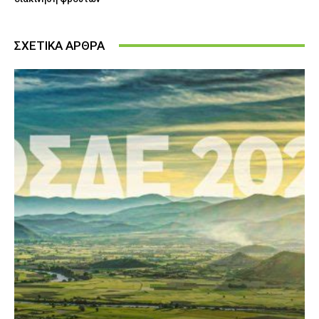
ΣΧΕΤΙΚΑ ΑΡΘΡΑ