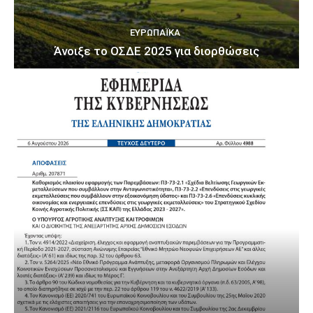
ΕΥΡΩΠΑΪΚΆ
Άνοιξε το ΟΣΔΕ 2025 για διορθώσεις