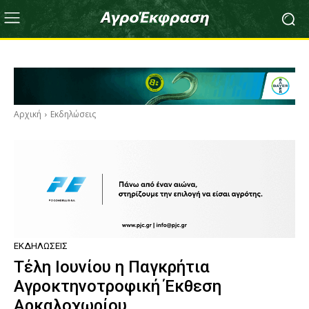
Αρχική
Εκδηλώσεις
ΕΚΔΗΛΏΣΕΙΣ
Τέλη Ιουνίου η Παγκρήτια
Αγροκτηνοτροφική Έκθεση
Αρκαλοχωρίου