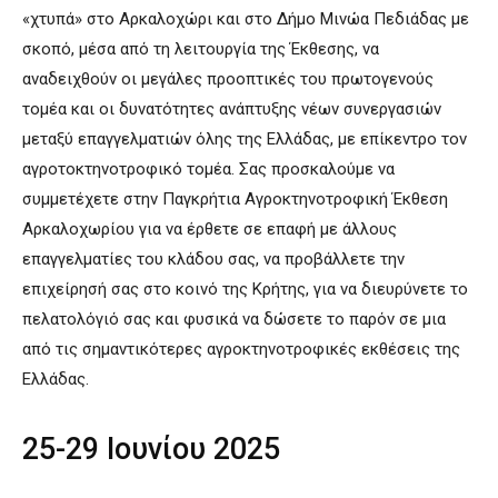
«χτυπά» στο Αρκαλοχώρι και στο Δήμο Μινώα Πεδιάδας με
σκοπό, μέσα από τη λειτουργία της Έκθεσης, να
αναδειχθούν οι μεγάλες προοπτικές του πρωτογενούς
τομέα και οι δυνατότητες ανάπτυξης νέων συνεργασιών
μεταξύ επαγγελματιών όλης της Ελλάδας, με επίκεντρο τον
αγροτοκτηνοτροφικό τομέα. Σας προσκαλούμε να
συμμετέχετε στην Παγκρήτια Αγροκτηνοτροφική Έκθεση
Αρκαλοχωρίου για να έρθετε σε επαφή με άλλους
επαγγελματίες του κλάδου σας, να προβάλλετε την
επιχείρησή σας στο κοινό της Κρήτης, για να διευρύνετε το
πελατολόγιό σας και φυσικά να δώσετε το παρόν σε μια
από τις σημαντικότερες αγροκτηνοτροφικές εκθέσεις της
Ελλάδας.
25-29 Ιουνίου 2025