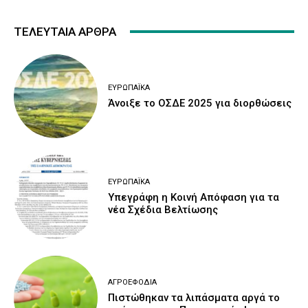
ΤΕΛΕΥΤΑΙΑ ΑΡΘΡΑ
ΕΥΡΩΠΑΪΚΆ
Άνοιξε το ΟΣΔΕ 2025 για διορθώσεις
ΕΥΡΩΠΑΪΚΆ
Υπεγράφη η Κοινή Απόφαση για τα
νέα Σχέδια Βελτίωσης
ΑΓΡΟΕΦΌΔΙΑ
Πιστώθηκαν τα λιπάσματα αργά το