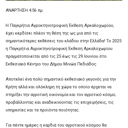
ΑΝΑΡΤΗΣΗ 4:56 πμ
Η Παγκρήτια Αγροκτηνοτροφική Έκθεση Αρκαλοχωρίου,
έχει κερδίσει πλέον τη θέση της ως μια από τις
σημαντικότερες εκθέσεις του κλάδου στην Ελλάδα! Το 2025
η Παγκρήτια Αγροκτηνοτροφική Έκθεση Αρκαλοχωρίου
πραγματοποιείται από τις 25 έως τις 29 Ιουνίου στο
Εκθεσιακό Κέντρο του Δήμου Μινώα Πεδιάδος.
Αποτελεί ένα πολύ σημαντικό εκθεσιακό γεγονός για την
Κρήτη αλλά και ολόκληρη τη χώρα το οποίο έρχεται να
στηρίξει την αγροτική οικονομία και τον αγροτικό κόσμο,
προβάλλοντας και αναδεικνύοντας τις επιχειρήσεις, τις
υπηρεσίες και τα προϊόντα ποιότητας.
Για πέντε ημέρες η καρδιά του αγροτικού κόσμου θα