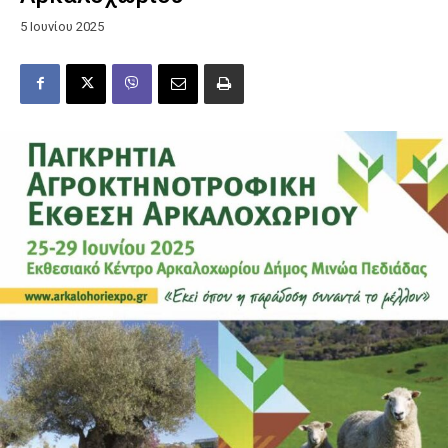
5 Ιουνίου 2025