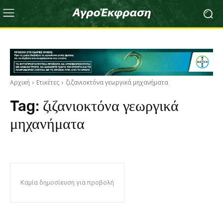
Αρχική
Ετικέτες
ζιζανιοκτόνα γεωργικά μηχανήματα
Tag:
ζιζανιοκτόνα γεωργικά
μηχανήματα
Καμία δημοσίευση για προβολή