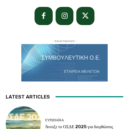
- Advertisement -
LATEST ARTICLES
ΕΥΡΩΠΑΪΚΆ
Άνοιξε το ΟΣΔΕ 2025 για διορθώσεις