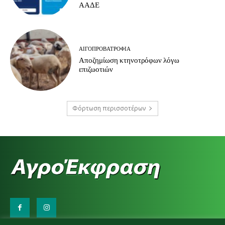
ΑΑΔΕ
ΑΙΓΟΠΡΟΒΑΤΡΟΦΊΑ
Αποζημίωση κτηνοτρόφων λόγω
επιζωοτιών
Φόρτωση περισσοτέρων