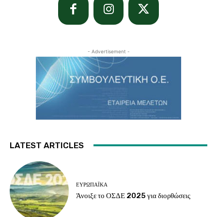
- Advertisement -
LATEST ARTICLES
ΕΥΡΩΠΑΪΚΆ
Άνοιξε το ΟΣΔΕ 2025 για διορθώσεις