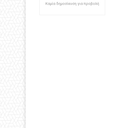
Καμία δημοσίευση για προβολή