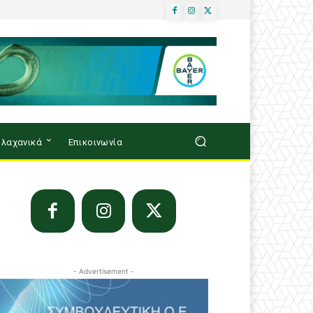
λαχανικά
Επικοινωνία
- Advertisement -