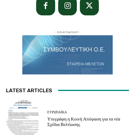
- Advertisement -
LATEST ARTICLES
ΕΥΡΩΠΑΪΚΆ
Υπεγράφη η Κοινή Απόφαση για τα νέα
Σχέδια Βελτίωσης