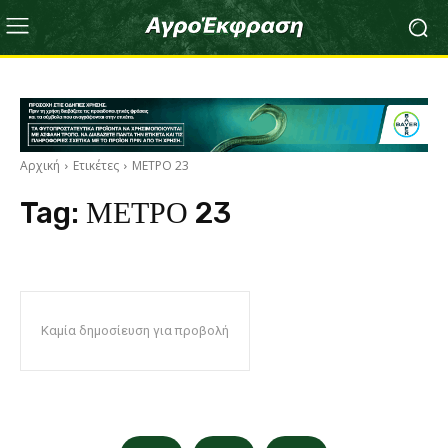
Αρχική
Ετικέτες
ΜΕΤΡΟ 23
Tag:
ΜΕΤΡΟ 23
Καμία δημοσίευση για προβολή