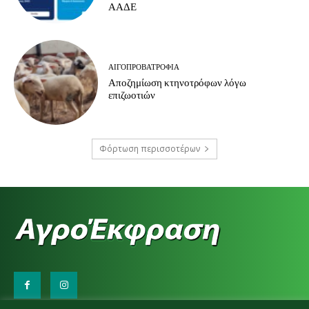
ΑΑΔΕ
ΑΙΓΟΠΡΟΒΑΤΡΟΦΊΑ
Αποζημίωση κτηνοτρόφων λόγω
επιζωοτιών
Φόρτωση περισσοτέρων