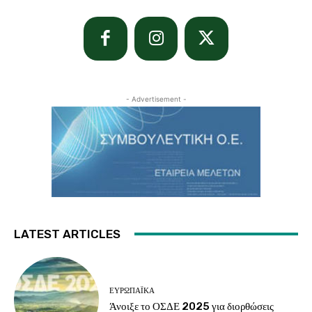
- Advertisement -
LATEST ARTICLES
ΕΥΡΩΠΑΪΚΆ
Άνοιξε το ΟΣΔΕ 2025 για διορθώσεις