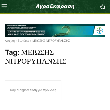
Αρχική
Ετικέτες
ΜΕΙΩΣΗΣ ΝΙΤΡΟΡΥΠΑΝΣΗΣ
Tag:
ΜΕΙΩΣΗΣ
ΝΙΤΡΟΡΥΠΑΝΣΗΣ
Καμία δημοσίευση για προβολή