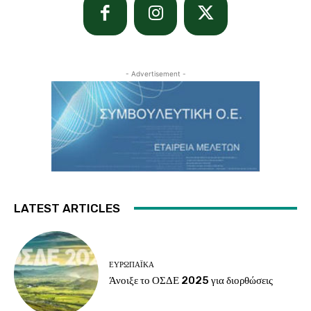
- Advertisement -
LATEST ARTICLES
ΕΥΡΩΠΑΪΚΆ
Άνοιξε το ΟΣΔΕ 2025 για διορθώσεις