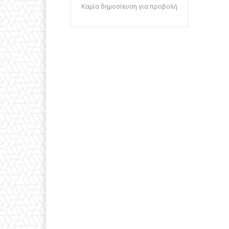
Καμία δημοσίευση για προβολή