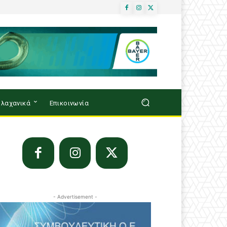
λαχανικά
Επικοινωνία
- Advertisement -