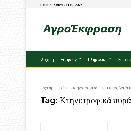
Πέμπτη, 6 Αυγούστου, 2026
Αρχική
Ειδήσεις
Πληρωμές
Επιχει
Αρχική
Ετικέτες
Κτηνοτροφικά πυρά προς βουλευ
Tag:
Κτηνοτροφικά πυρά