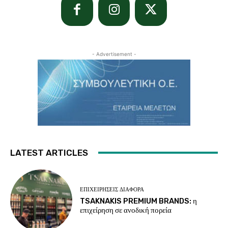
- Advertisement -
LATEST ARTICLES
ΕΠΙΧΕΙΡΉΣΕΙΣ ΔΙΆΦΟΡΑ
TSAKNAKIS PREMIUM BRANDS: η
επιχείρηση σε ανοδική πορεία