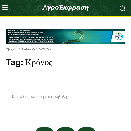
Αρχική
Ετικέτες
Κρόνος
Tag:
Κρόνος
Καμία δημοσίευση για προβολή