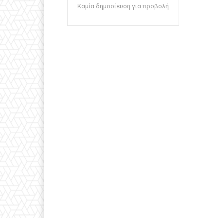
Καμία δημοσίευση για προβολή