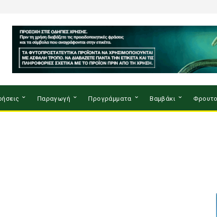
ρήσεις
Παραγωγή
Προγράμματα
Βαμβάκι
Φρουτο