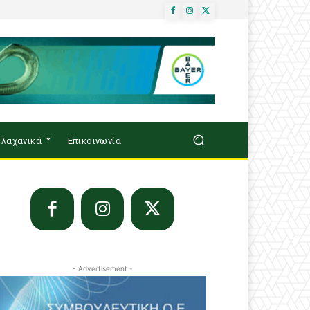
λαχανικά
Επικοινωνία
- Advertisement -