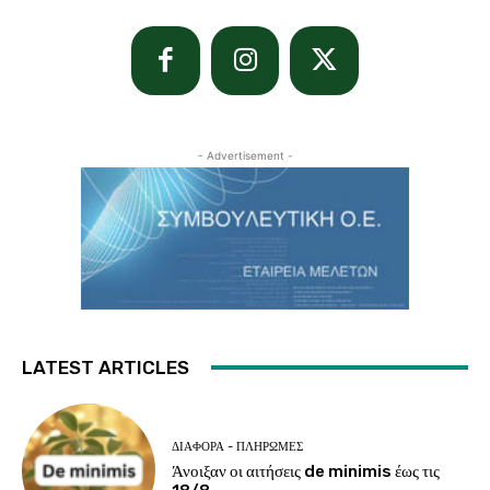
- Advertisement -
LATEST ARTICLES
ΔΙΆΦΟΡΑ - ΠΛΗΡΩΜΈΣ
Άνοιξαν οι αιτήσεις de minimis έως τις