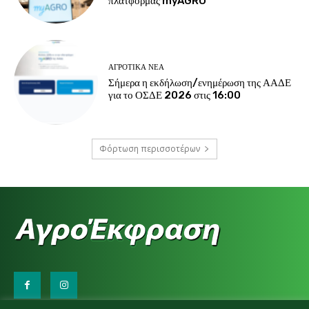
πλατφόρμας myAGRO
ΑΓΡΟΤΙΚΆ ΝΈΑ
Σήμερα η εκδήλωση/ενημέρωση της ΑΑΔΕ
για το ΟΣΔΕ 2026 στις 16:00
Φόρτωση περισσοτέρων