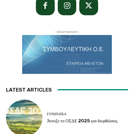
- Advertisement -
LATEST ARTICLES
ΕΥΡΩΠΑΪΚΆ
Άνοιξε το ΟΣΔΕ 2025 για διορθώσεις