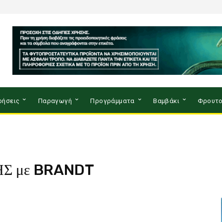
ρήσεις
Παραγωγή
Προγράμματα
Βαμβάκι
Φρουτο
Σ με BRANDT