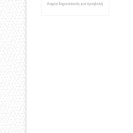
Καμία δημοσίευση για προβολή