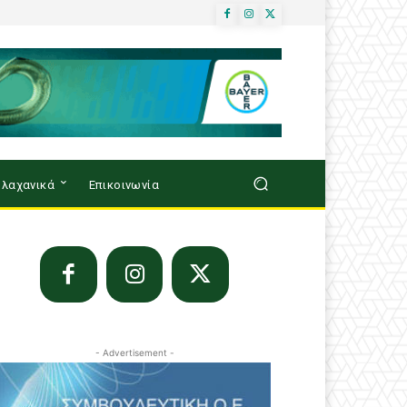
λαχανικά
Επικοινωνία
- Advertisement -