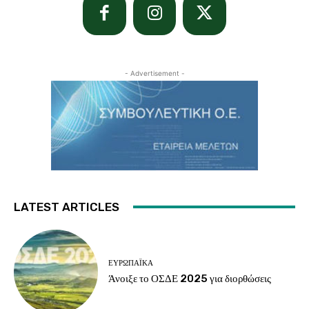
- Advertisement -
LATEST ARTICLES
ΕΥΡΩΠΑΪΚΆ
Άνοιξε το ΟΣΔΕ 2025 για διορθώσεις