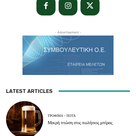
- Advertisement -
LATEST ARTICLES
ΤΡΌΦΙΜΑ - ΠΟΤΆ
Μικρή πτώση στις πωλήσεις μπίρας