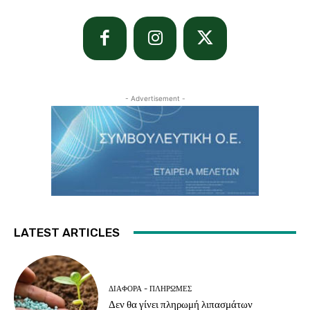
- Advertisement -
LATEST ARTICLES
ΔΙΆΦΟΡΑ - ΠΛΗΡΩΜΈΣ
Δεν θα γίνει πληρωμή λιπασμάτων