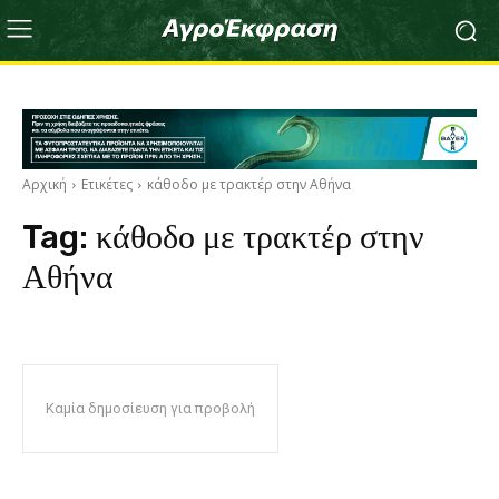
Αρχική
Ετικέτες
κάθοδο με τρακτέρ στην Αθήνα
Tag:
κάθοδο με τρακτέρ στην
Αθήνα
Καμία δημοσίευση για προβολή