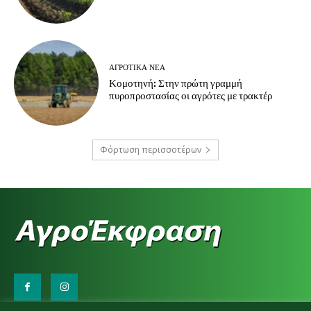
ΑΓΡΟΤΙΚΆ ΝΈΑ
Κομοτηνή: Στην πρώτη γραμμή
πυροπροστασίας οι αγρότες με τρακτέρ
Φόρτωση περισσοτέρων