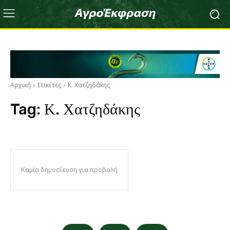
Αρχική
Ετικέτες
Κ. Χατζηδάκης
Tag:
Κ. Χατζηδάκης
Καμία δημοσίευση για προβολή