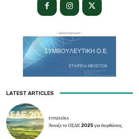
- Advertisement -
LATEST ARTICLES
ΕΥΡΩΠΑΪΚΆ
Άνοιξε το ΟΣΔΕ 2025 για διορθώσεις