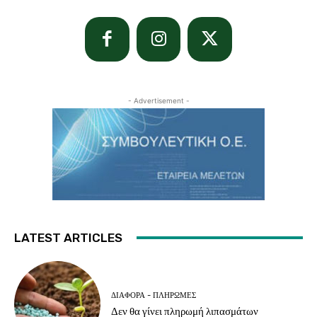
- Advertisement -
LATEST ARTICLES
ΔΙΆΦΟΡΑ - ΠΛΗΡΩΜΈΣ
Δεν θα γίνει πληρωμή λιπασμάτων