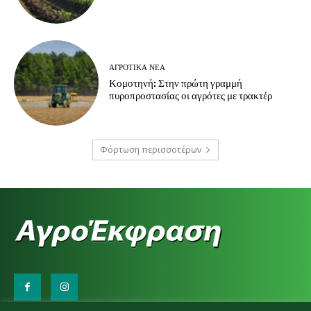
ΑΓΡΟΤΙΚΆ ΝΈΑ
Κομοτηνή: Στην πρώτη γραμμή
πυροπροστασίας οι αγρότες με τρακτέρ
Φόρτωση περισσοτέρων