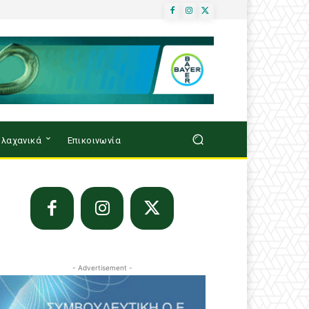
λαχανικά
Επικοινωνία
- Advertisement -