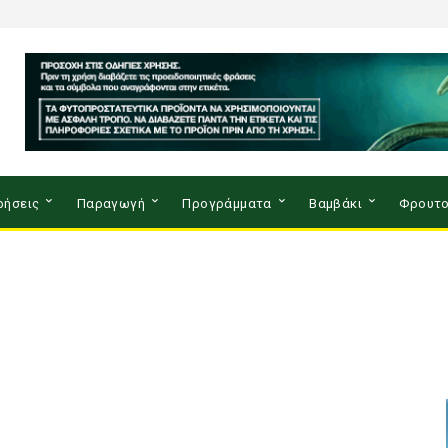
ρήσεις
Παραγωγή
Προγράμματα
Βαμβάκι
Φρουτο