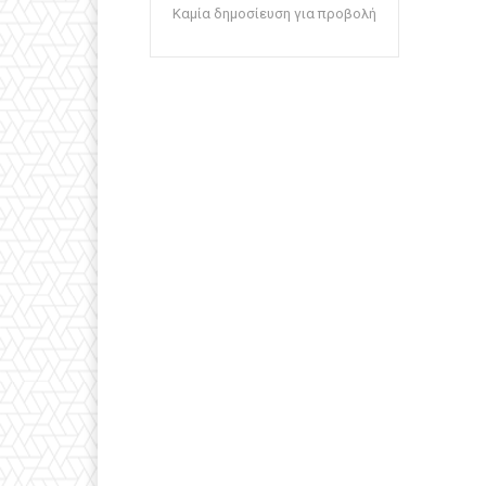
Καμία δημοσίευση για προβολή