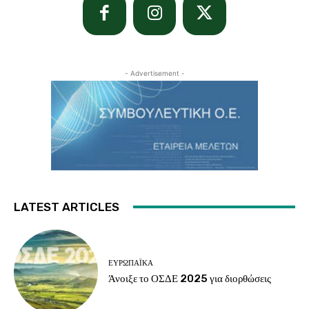
- Advertisement -
LATEST ARTICLES
ΕΥΡΩΠΑΪΚΆ
Άνοιξε το ΟΣΔΕ 2025 για διορθώσεις