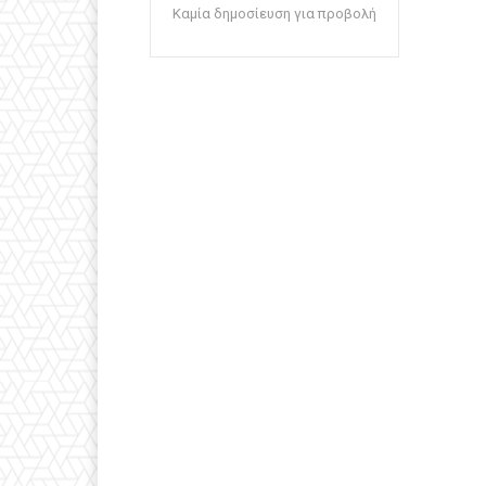
Καμία δημοσίευση για προβολή