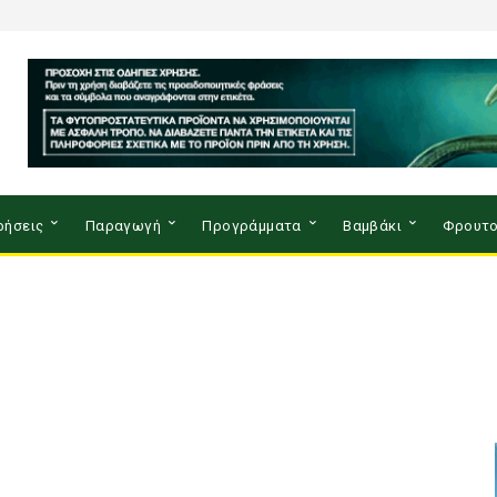
ρήσεις
Παραγωγή
Προγράμματα
Βαμβάκι
Φρουτο