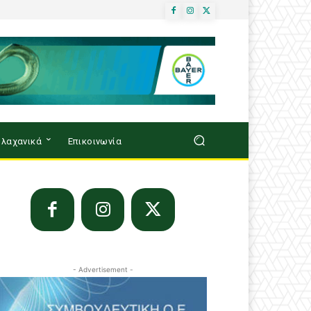
λαχανικά
Επικοινωνία
- Advertisement -