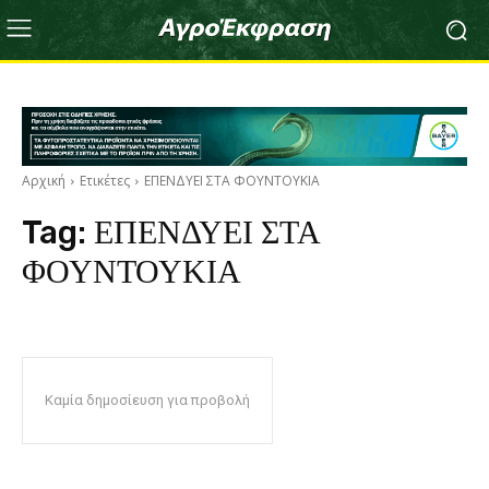
Αρχική
Ετικέτες
ΕΠΕΝΔΥΕΙ ΣΤΑ ΦΟΥΝΤΟΥΚΙΑ
Tag:
ΕΠΕΝΔΥΕΙ ΣΤΑ
ΦΟΥΝΤΟΥΚΙΑ
Καμία δημοσίευση για προβολή