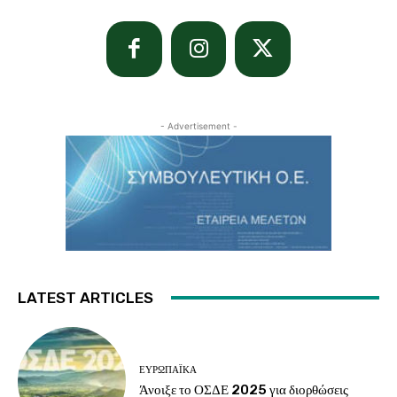
- Advertisement -
LATEST ARTICLES
ΕΥΡΩΠΑΪΚΆ
Άνοιξε το ΟΣΔΕ 2025 για διορθώσεις