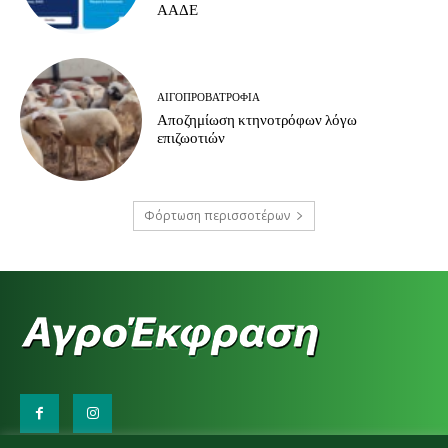
ΑΑΔΕ
ΑΙΓΟΠΡΟΒΑΤΡΟΦΊΑ
Αποζημίωση κτηνοτρόφων λόγω
επιζωοτιών
Φόρτωση περισσοτέρων