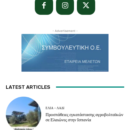
- Advertisement -
LATEST ARTICLES
ΕΛΙΆ - ΛΆΔΙ
Προσπάθειες εγκατάστασης αγροβολταϊκών
σε Ελαιώνες στην Ισπανία