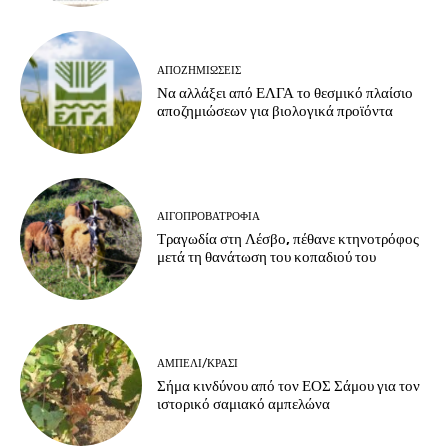
ΑΠΟΖΗΜΙΏΣΕΙΣ
Να αλλάξει από ΕΛΓΑ το θεσμικό πλαίσιο
αποζημιώσεων για βιολογικά προϊόντα
ΑΙΓΟΠΡΟΒΑΤΡΟΦΊΑ
Τραγωδία στη Λέσβο, πέθανε κτηνοτρόφος
μετά τη θανάτωση του κοπαδιού του
ΑΜΠΈΛΙ/ΚΡΑΣΊ
Σήμα κινδύνου από τον ΕΟΣ Σάμου για τον
ιστορικό σαμιακό αμπελώνα