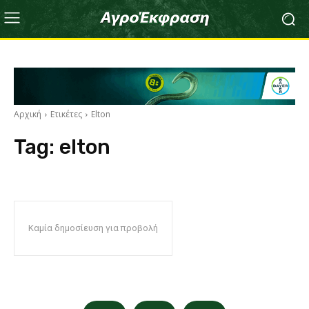
Αρχική
Ετικέτες
Elton
Tag:
elton
Καμία δημοσίευση για προβολή