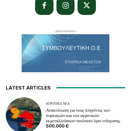
- Advertisement -
LATEST ARTICLES
ΑΓΡΟΤΙΚΆ ΝΈΑ
Ανακοίνωση για τους πληγέντες των
πυρκαγιών και των αγροτικών
εκμεταλλεύσεων-ανώτατο όριο ενίσχυσης
500.000 €