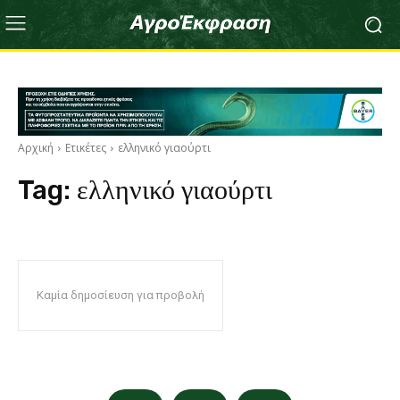
Αρχική
Ετικέτες
ελληνικό γιαούρτι
Tag:
ελληνικό γιαούρτι
Καμία δημοσίευση για προβολή