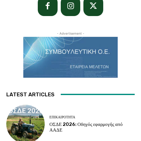
- Advertisement -
LATEST ARTICLES
ΕΠΙΚΑΙΡΌΤΗΤΑ
ΟΣΔΕ 2026: Οδηγός εφαρμογής από
ΑΑΔΕ