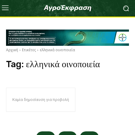
Αρχική
Ετικέτες
ελληνικά οινοποιεία
Tag:
ελληνικά οινοποιεία
Καμία δημοσίευση για προβολή