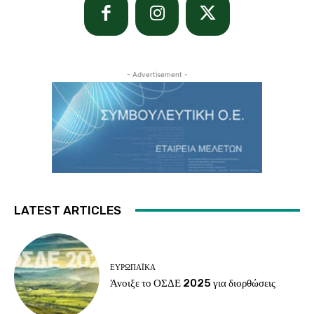
- Advertisement -
LATEST ARTICLES
ΕΥΡΩΠΑΪΚΆ
Άνοιξε το ΟΣΔΕ 2025 για διορθώσεις