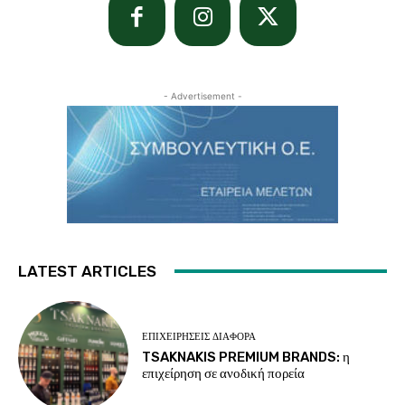
- Advertisement -
LATEST ARTICLES
ΕΠΙΧΕΙΡΉΣΕΙΣ ΔΙΆΦΟΡΑ
TSAKNAKIS PREMIUM BRANDS: η
επιχείρηση σε ανοδική πορεία