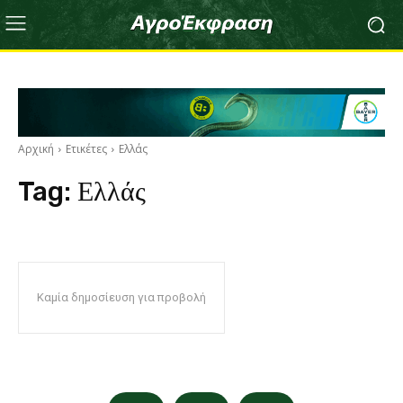
Αρχική
Ετικέτες
Ελλάς
Tag:
Ελλάς
Καμία δημοσίευση για προβολή