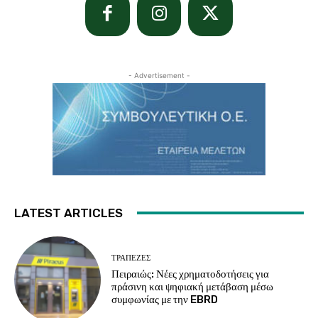
- Advertisement -
LATEST ARTICLES
ΤΡΆΠΕΖΕΣ
Πειραιώς: Νέες χρηματοδοτήσεις για
πράσινη και ψηφιακή μετάβαση μέσω
συμφωνίας με την EBRD