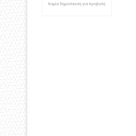
Καμία δημοσίευση για προβολή