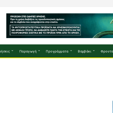
ρήσεις
Παραγωγή
Προγράμματα
Βαμβάκι
Φρουτο