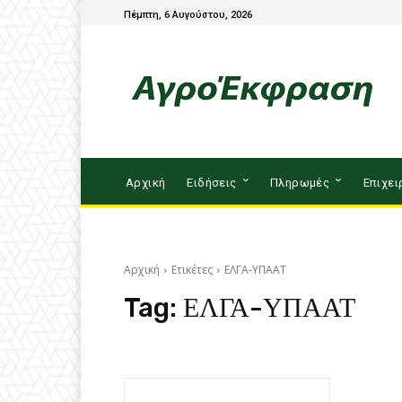
Πέμπτη, 6 Αυγούστου, 2026
Αρχική
Ειδήσεις
Πληρωμές
Επιχει
Αρχική
Ετικέτες
ΕΛΓΑ-ΥΠΑΑΤ
Tag:
ΕΛΓΑ-ΥΠΑΑΤ