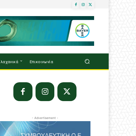
λαχανικά
Επικοινωνία
- Advertisement -