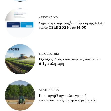
ΑΓΡΟΤΙΚΆ ΝΈΑ
Σήμερα η εκδήλωση/ενημέρωση της ΑΑΔΕ
για το ΟΣΔΕ 2026 στις 16:00
ΕΠΙΚΑΙΡΌΤΗΤΑ
Εξελίξεις στους νέους αγρότες του μέτρου
6.1 για πληρωμή
ΑΓΡΟΤΙΚΆ ΝΈΑ
Κομοτηνή: Στην πρώτη γραμμή
πυροπροστασίας οι αγρότες με τρακτέρ