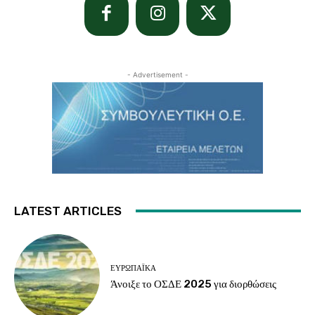
- Advertisement -
LATEST ARTICLES
ΕΥΡΩΠΑΪΚΆ
Άνοιξε το ΟΣΔΕ 2025 για διορθώσεις