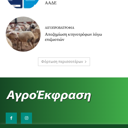
ΑΑΔΕ
ΑΙΓΟΠΡΟΒΑΤΡΟΦΊΑ
Αποζημίωση κτηνοτρόφων λόγω
επιζωοτιών
Φόρτωση περισσοτέρων