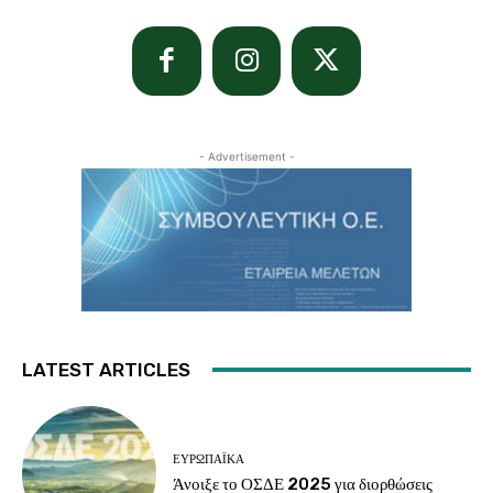
- Advertisement -
LATEST ARTICLES
ΕΥΡΩΠΑΪΚΆ
Άνοιξε το ΟΣΔΕ 2025 για διορθώσεις