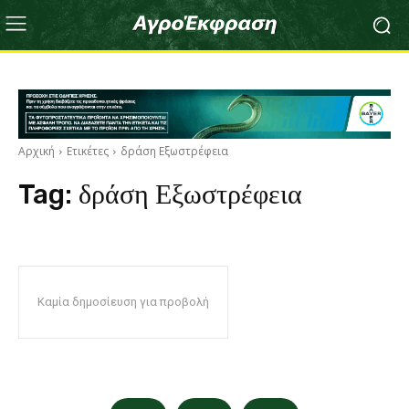
Αρχική
Ετικέτες
δράση Εξωστρέφεια
Tag:
δράση Εξωστρέφεια
Καμία δημοσίευση για προβολή