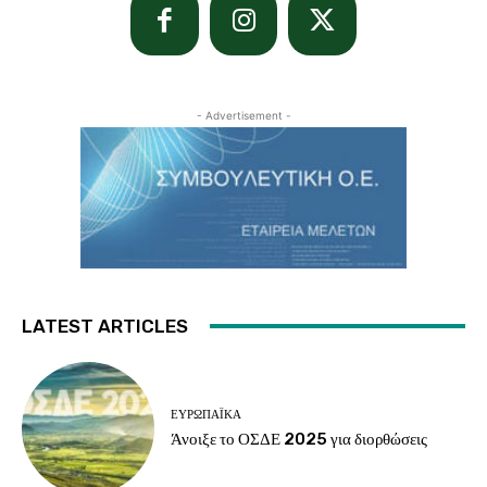
- Advertisement -
LATEST ARTICLES
ΕΥΡΩΠΑΪΚΆ
Άνοιξε το ΟΣΔΕ 2025 για διορθώσεις