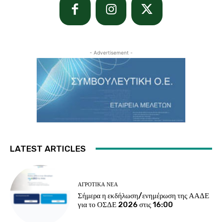
- Advertisement -
LATEST ARTICLES
ΑΓΡΟΤΙΚΆ ΝΈΑ
Σήμερα η εκδήλωση/ενημέρωση της ΑΑΔΕ
για το ΟΣΔΕ 2026 στις 16:00