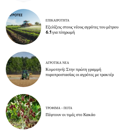
ΕΠΙΚΑΙΡΌΤΗΤΑ
Εξελίξεις στους νέους αγρότες του μέτρου
6.1 για πληρωμή
ΑΓΡΟΤΙΚΆ ΝΈΑ
Κομοτηνή: Στην πρώτη γραμμή
πυροπροστασίας οι αγρότες με τρακτέρ
ΤΡΌΦΙΜΑ - ΠΟΤΆ
Πέφτουν οι τιμές στο Κακάο