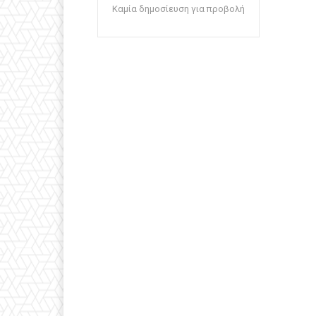
Καμία δημοσίευση για προβολή