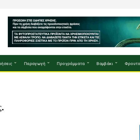
ρήσεις
Παραγωγή
Προγράμματα
Βαμβάκι
Φρουτο
.