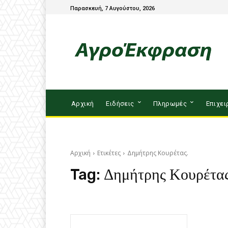
Παρασκευή, 7 Αυγούστου, 2026
Αρχική
Ειδήσεις
Πληρωμές
Επιχει
Αρχική
Ετικέτες
Δημήτρης Κουρέτας.
Tag:
Δημήτρης Κουρέτας