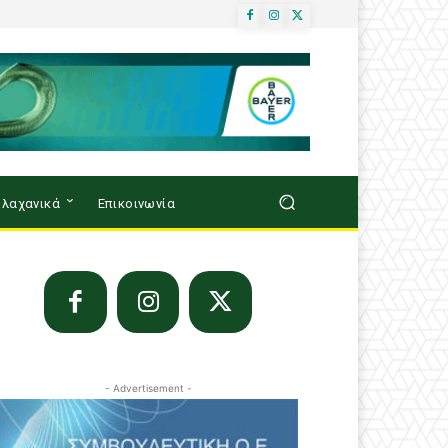
λαχανικά
Επικοινωνία
- Advertisement -