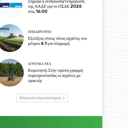
Σήμερα η εκδήλωση/ενημέρωση
της ΑΑΔΕ για το ΟΣΔΕ 2026
στις 16:00
ΕΠΙΚΑΙΡΌΤΗΤΑ
Εξελίξεις στους νέους αγρότες του
μέτρου 6.1 για πληρωμή
ΑΓΡΟΤΙΚΆ ΝΈΑ
Κομοτηνή: Στην πρώτη γραμμή
πυροπροστασίας οι αγρότες με
τρακτέρ
Φόρτωση περισσοτέρων