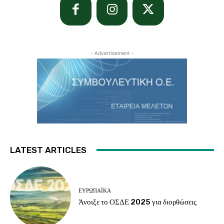
- Advertisement -
LATEST ARTICLES
ΕΥΡΩΠΑΪΚΆ
Άνοιξε το ΟΣΔΕ 2025 για διορθώσεις