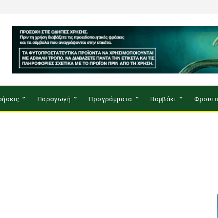
ρήσεις
Παραγωγή
Προγράμματα
Βαμβάκι
Φρουτο