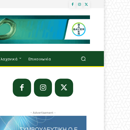
λαχανικά
Επικοινωνία
- Advertisement -