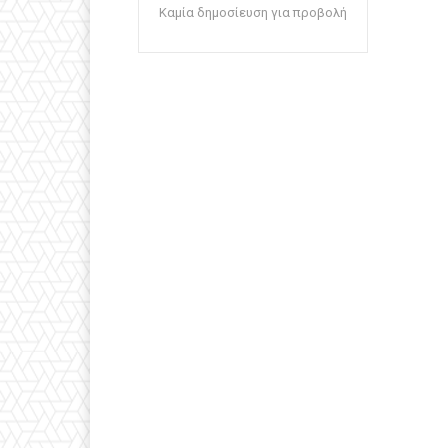
Καμία δημοσίευση για προβολή