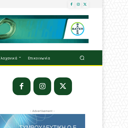
λαχανικά
Επικοινωνία
- Advertisement -