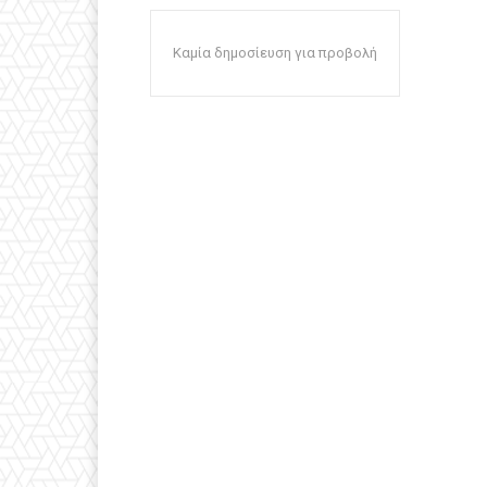
Καμία δημοσίευση για προβολή