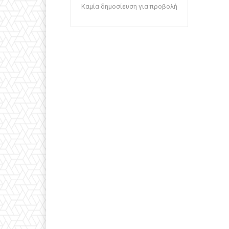
Καμία δημοσίευση για προβολή