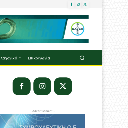
λαχανικά
Επικοινωνία
- Advertisement -