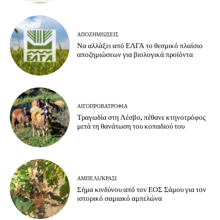
ΑΠΟΖΗΜΙΏΣΕΙΣ
Να αλλάξει από ΕΛΓΑ το θεσμικό πλαίσιο
αποζημιώσεων για βιολογικά προϊόντα
ΑΙΓΟΠΡΟΒΑΤΡΟΦΊΑ
Τραγωδία στη Λέσβο, πέθανε κτηνοτρόφος
μετά τη θανάτωση του κοπαδιού του
ΑΜΠΈΛΙ/ΚΡΑΣΊ
Σήμα κινδύνου από τον ΕΟΣ Σάμου για τον
ιστορικό σαμιακό αμπελώνα