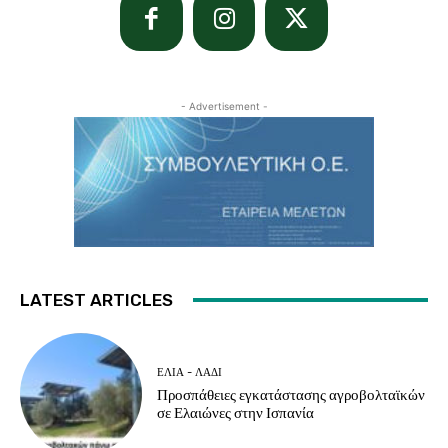
- Advertisement -
LATEST ARTICLES
ΕΛΙΆ - ΛΆΔΙ
Προσπάθειες εγκατάστασης αγροβολταϊκών
σε Ελαιώνες στην Ισπανία