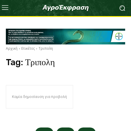
Αρχική
Ετικέτες
Τριπολη
Tag:
Τριπολη
Καμία δημοσίευση για προβολή