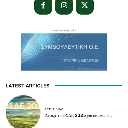
- Advertisement -
LATEST ARTICLES
ΕΥΡΩΠΑΪΚΆ
Άνοιξε το ΟΣΔΕ 2025 για διορθώσεις