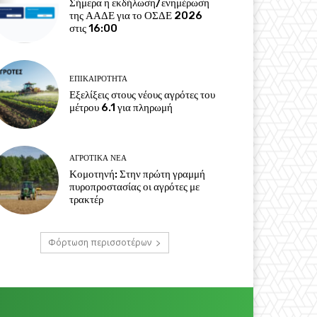
Σήμερα η εκδήλωση/ενημέρωση
της ΑΑΔΕ για το ΟΣΔΕ 2026
στις 16:00
ΕΠΙΚΑΙΡΌΤΗΤΑ
Εξελίξεις στους νέους αγρότες του
μέτρου 6.1 για πληρωμή
ΑΓΡΟΤΙΚΆ ΝΈΑ
Κομοτηνή: Στην πρώτη γραμμή
πυροπροστασίας οι αγρότες με
τρακτέρ
Φόρτωση περισσοτέρων