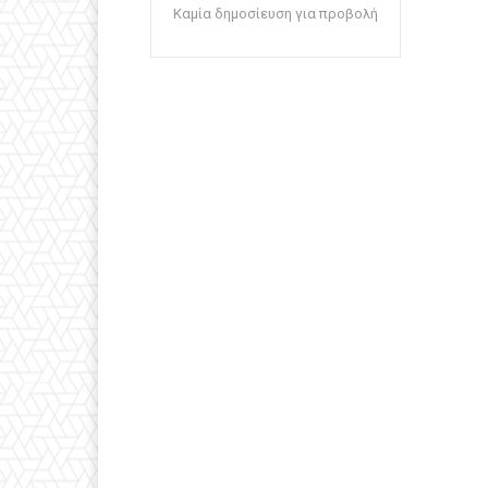
Καμία δημοσίευση για προβολή