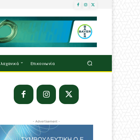
λαχανικά
Επικοινωνία
- Advertisement -