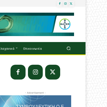
λαχανικά
Επικοινωνία
- Advertisement -