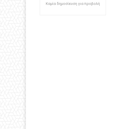
Καμία δημοσίευση για προβολή