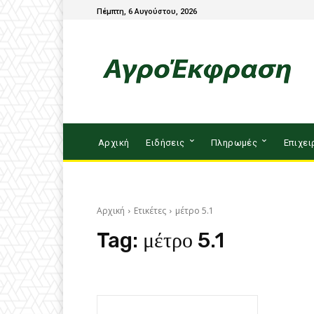
Πέμπτη, 6 Αυγούστου, 2026
Αρχική
Ειδήσεις
Πληρωμές
Επιχει
Αρχική
Ετικέτες
μέτρο 5.1
Tag:
μέτρο 5.1