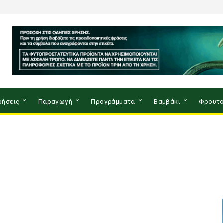
ρήσεις
Παραγωγή
Προγράμματα
Βαμβάκι
Φρουτο