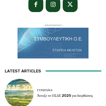
- Advertisement -
LATEST ARTICLES
ΕΥΡΩΠΑΪΚΆ
Άνοιξε το ΟΣΔΕ 2025 για διορθώσεις