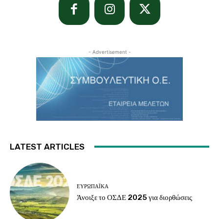
- Advertisement -
LATEST ARTICLES
ΕΥΡΩΠΑΪΚΆ
Άνοιξε το ΟΣΔΕ 2025 για διορθώσεις