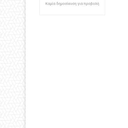
Καμία δημοσίευση για προβολή