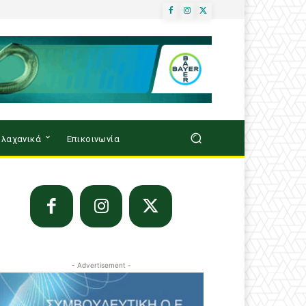
λαχανικά
Επικοινωνία
- Advertisement -