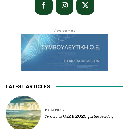
- Advertisement -
LATEST ARTICLES
ΕΥΡΩΠΑΪΚΆ
Άνοιξε το ΟΣΔΕ 2025 για διορθώσεις