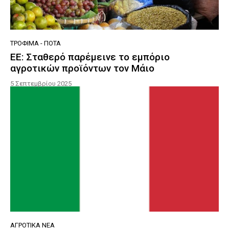
ΤΡΌΦΙΜΑ - ΠΟΤΆ
ΕΕ: Σταθερό παρέμεινε το εμπόριο
αγροτικών προϊόντων τον Μάιο
5 Σεπτεμβρίου 2025
ΑΓΡΟΤΙΚΆ ΝΈΑ