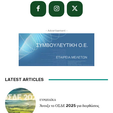
- Advertisement -
LATEST ARTICLES
ΕΥΡΩΠΑΪΚΆ
Άνοιξε το ΟΣΔΕ 2025 για διορθώσεις