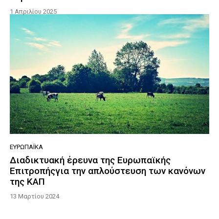
1 Απριλίου 2025
ΕΥΡΩΠΑΪΚΆ
Διαδικτυακή έρευνα της Ευρωπαϊκής
Επιτροπήςγια την απλούστευση των κανόνων
της ΚΑΠ
13 Μαρτίου 2024