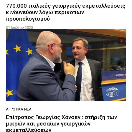
770.000 ιταλικές γεωργικές εκμεταλλεύσεις
κινδυνεύουν λόγω περικοπών
προϋπολογισμού
31 Ιουλίου 2025
ΑΓΡΟΤΙΚΆ ΝΈΑ
Επίτροπος Γεωργίας Χάνσεν : στήριξη των
μικρών και μεσαίων γεωργικών
εκμεταλλεύσεων